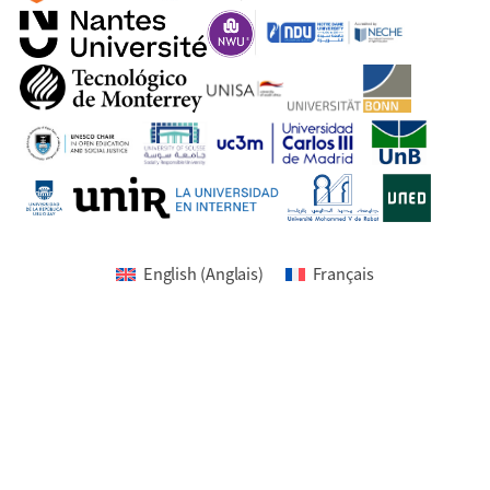
English
(
Anglais
)
Français