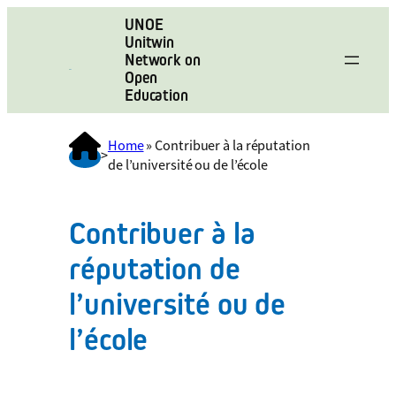
UNOE
Unitwin
Network on
Open
Education
Home
»
Contribuer à la réputation
>
de l’université ou de l’école
Contribuer à la
réputation de
l’université ou de
l’école