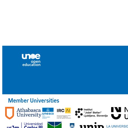
Member Universities