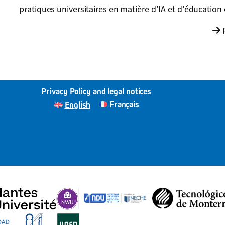
pratiques universitaires en matière d’IA et d’éducation
P
Privacy Policy and legal notices
Français
English