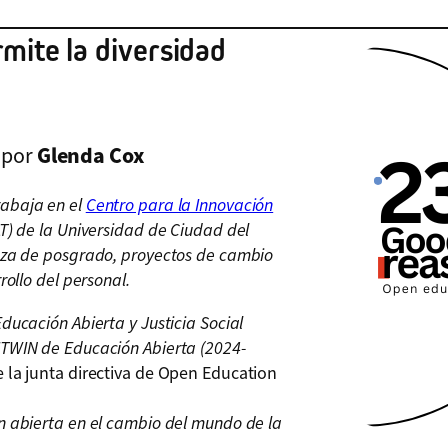
mite la diversidad
o por
Glenda Cox
abaja en el
Centro para la Innovación
T) de la Universidad de Ciudad del
anza de posgrado, proyectos de cambio
rollo del personal.
ducación Abierta y Justicia Social
ITWIN de Educación Abierta (2024-
 la junta directiva de Open Education
n abierta en el cambio del mundo de la