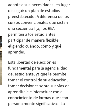
adapte a sus necesidades, en lugar
de seguir un plan de estudios
preestablecido. A diferencia de los
cursos convencionales que dictan
una secuencia fija, los REA
permiten a los estudiantes
participar de manera flexible,
eligiendo cuándo, cómo y qué
aprender.
Esta libertad de elección es
fundamental para la agencialidad
del estudiante, ya que le permite
tomar el control de su educación,
tomar decisiones sobre sus vías de
aprendizaje e interactuar con el
conocimiento de formas que sean
personalmente significativas. La