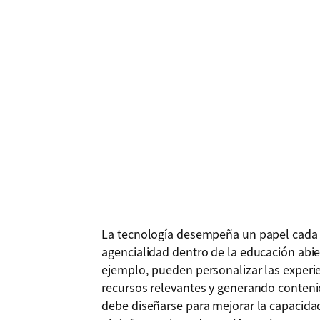
La tecnología desempeña un papel cada 
agencialidad dentro de la educación abie
ejemplo, pueden personalizar las exper
recursos relevantes y generando conteni
debe diseñarse para mejorar la capacidad 