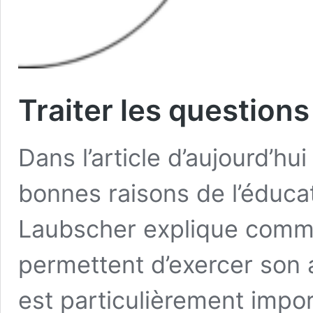
Traiter les questions
Dans l’article d’aujourd’hui
bonnes raisons de l’éduca
Laubscher explique comme
permettent d’exercer son a
est particulièrement impo