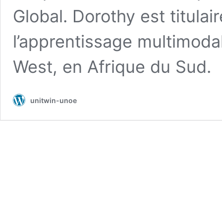
Global. Dorothy est titula
l’apprentissage multimodal
West, en Afrique du Sud.
unitwin-unoe